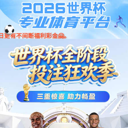
4008云顶国际-4008云顶集团官网
您当前所在的位置是：
4008云顶集团
>
非机动车管理
电动车入户监测综合管控平台
系统概述
4008云顶集团社区电动自行车入户监测综合管控平台，采用人工智能
和物联网技术，结合云计算和大数据技术，通过车辆识别感知+平台监