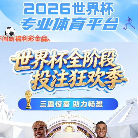
4008云顶国际-4008云顶集团官网
公司资讯
行业动态
成功案例
4008云顶集团智能化访客管理，提升远海
物流效率与安全
在物流行业竞争激烈的今天，茂名远海物流有限公司不
断追求创新与卓越。为了进一步提升访客管理的效