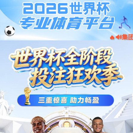
4008云顶国际-4008云顶集团官网
公司资讯
行业动态
成功案例
怀来大数据创新产业园应用4008云顶集团
智能访客管理解决方案
怀来大数据创新产业园是中国河北省怀来县的一座高新
技术产业园区，专注于大数据、云计算、人工